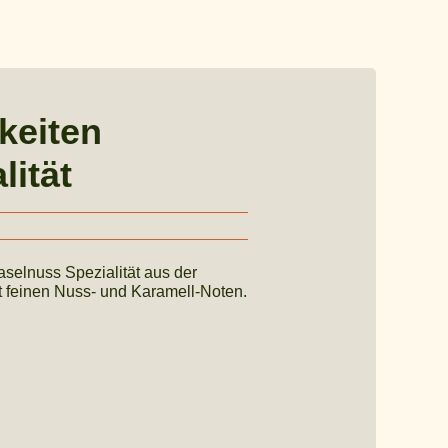
keiten
lität
selnuss Spezialität aus der
 feinen Nuss- und Karamell-Noten.