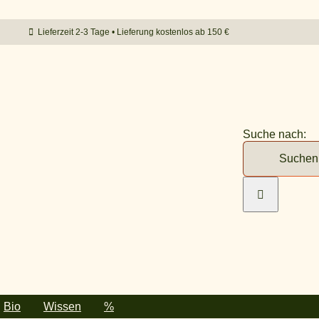
Lieferzeit 2-3 Tage • Lieferung kostenlos ab 150 €
Suche nach:
Bio
Wissen
%