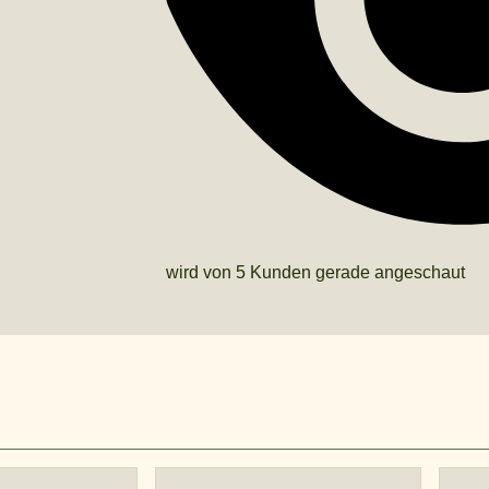
wird von 5 Kunden gerade angeschaut