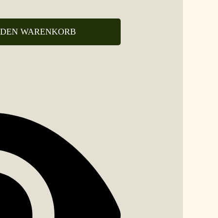
 DEN WARENKORB