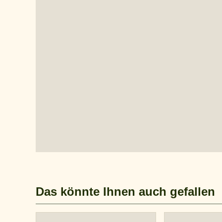
Das könnte Ihnen auch gefallen