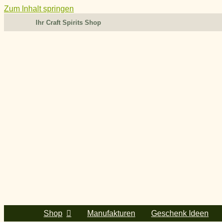
Zum Inhalt springen
Ihr Craft Spirits Shop
Shop
Manufakturen
Geschenk Ideen