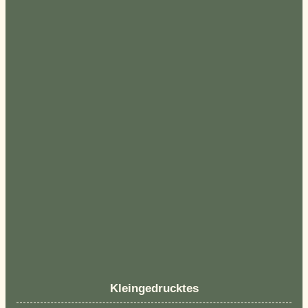
Kleingedrucktes