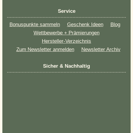
Service
Bonuspunkte sammeln
Geschenk Ideen
Blog
Wettbewerbe + Prämierungen
Hersteller-Verzeichnis
Zum Newsletter anmelden
Newsletter Archiv
Sicher & Nachhaltig