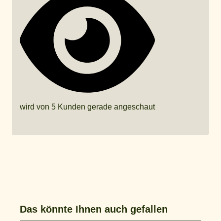
wird von 5 Kunden gerade angeschaut
Das könnte Ihnen auch gefallen