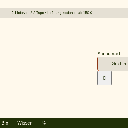
Lieferzeit 2-3 Tage • Lieferung kostenlos ab 150 €
Suche nach:
Bio
Wissen
%