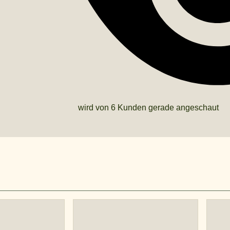
wird von 6 Kunden gerade angeschaut