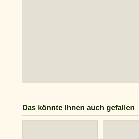
Das könnte Ihnen auch gefallen