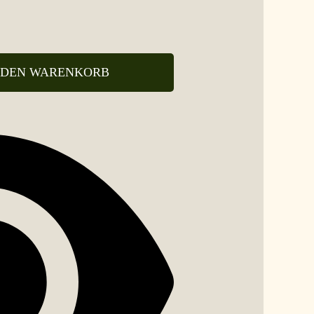
 DEN WARENKORB