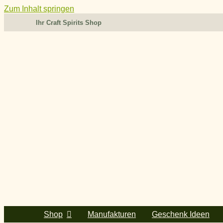
Zum Inhalt springen
Ihr Craft Spirits Shop
Shop
Manufakturen
Geschenk Ideen