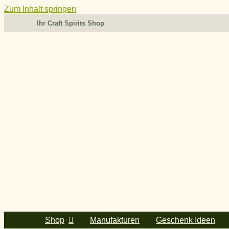
Zum Inhalt springen
Ihr Craft Spirits Shop
Shop
Manufakturen
Geschenk Ideen