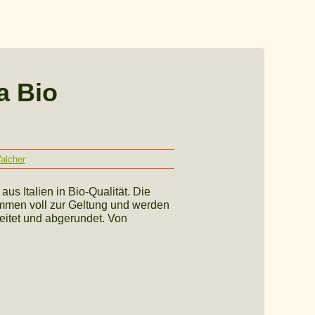
a Bio
alcher
aus Italien in Bio-Qualität. Die
mmen voll zur Geltung und werden
eitet und abgerundet. Von