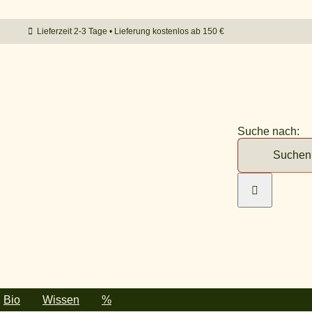
Lieferzeit 2-3 Tage • Lieferung kostenlos ab 150 €
Suche nach:
Bio
Wissen
%