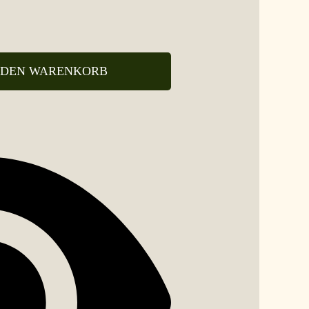
 DEN WARENKORB