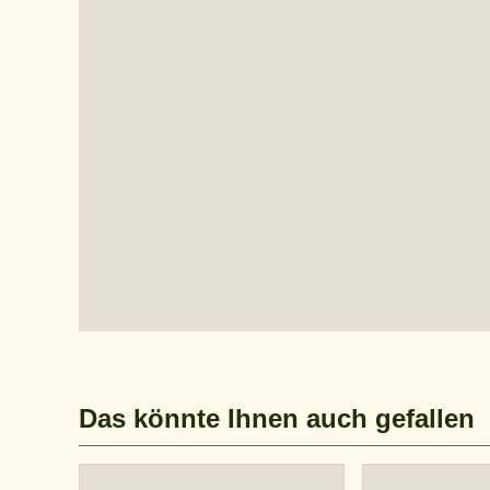
Das könnte Ihnen auch gefallen