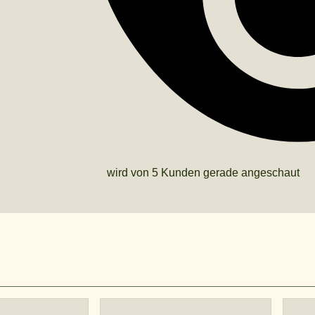
wird von 5 Kunden gerade angeschaut