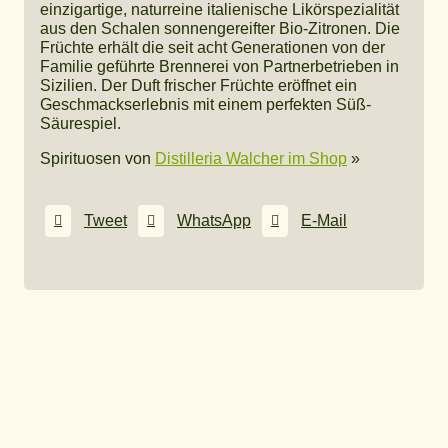
einzigartige, naturreine italienische Likörspezialität
aus den Schalen sonnengereifter Bio-Zitronen. Die
Früchte erhält die seit acht Generationen von der
Familie geführte Brennerei von Partnerbetrieben in
Sizilien. Der Duft frischer Früchte eröffnet ein
Geschmackserlebnis mit einem perfekten Süß-
Säurespiel.
Spirituosen von
Distilleria Walcher im Shop
»
Tweet
WhatsApp
E-Mail