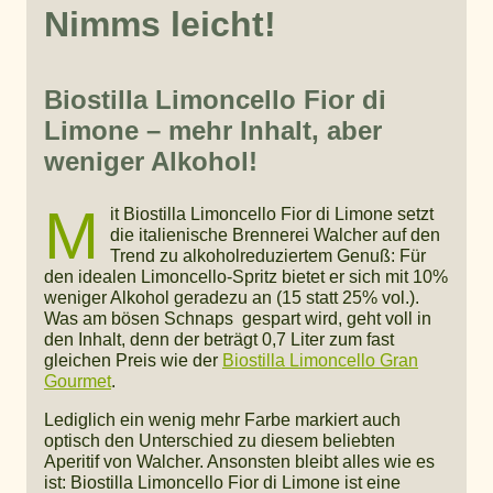
Nimms leicht!
Biostilla Limoncello Fior di
Limone – mehr Inhalt, aber
weniger Alkohol!
M
it Biostilla Limoncello Fior di Limone setzt
die italienische Brennerei Walcher auf den
Trend zu alkoholreduziertem Genuß: Für
den idealen Limoncello-Spritz bietet er sich mit 10%
weniger Alkohol geradezu an (15 statt 25% vol.).
Was am bösen Schnaps gespart wird, geht voll in
den Inhalt, denn der beträgt 0,7 Liter zum fast
gleichen Preis wie der
Biostilla Limoncello Gran
Gourmet
.
Lediglich ein wenig mehr Farbe markiert auch
optisch den Unterschied zu diesem beliebten
Aperitif von Walcher. Ansonsten bleibt alles wie es
ist: Biostilla Limoncello Fior di Limone ist eine