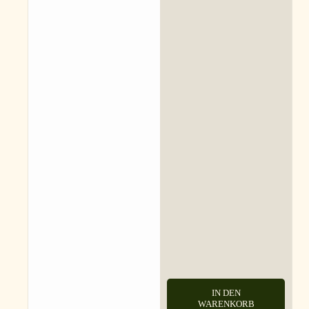
IN DEN
WARENKORB