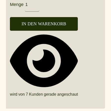
Menge
IN DEN WARENKORB
wird von 7 Kunden gerade angeschaut