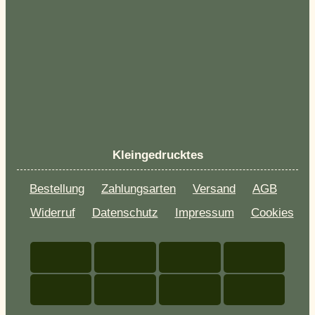
Kleingedrucktes
Bestellung
Zahlungsarten
Versand
AGB
Widerruf
Datenschutz
Impressum
Cookies