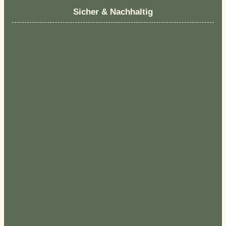
Sicher & Nachhaltig