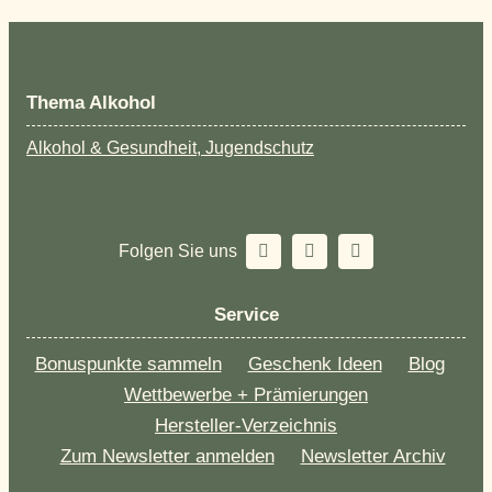
Thema Alkohol
Alkohol & Gesundheit, Jugendschutz
Folgen Sie uns
Service
Bonuspunkte sammeln
Geschenk Ideen
Blog
Wettbewerbe + Prämierungen
Hersteller-Verzeichnis
Zum Newsletter anmelden
Newsletter Archiv