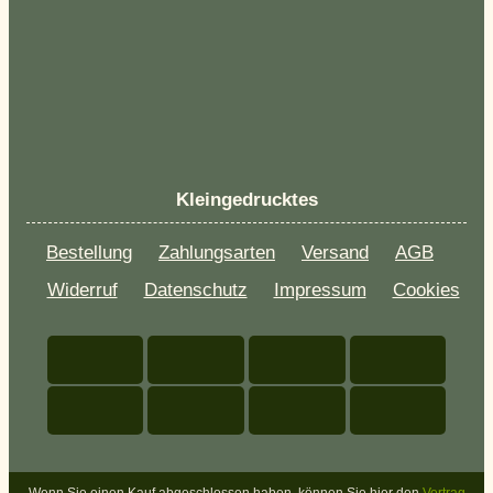
Kleingedrucktes
Bestellung
Zahlungsarten
Versand
AGB
Widerruf
Datenschutz
Impressum
Cookies