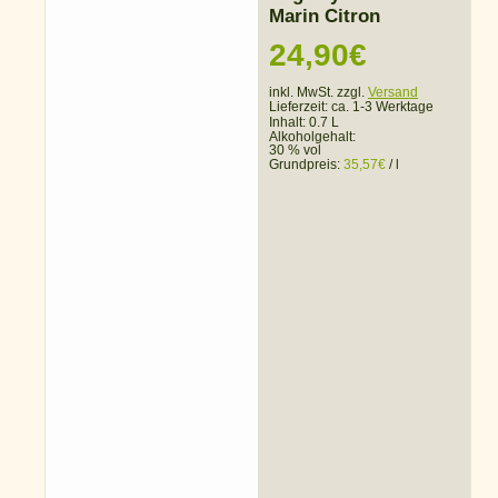
Marin Citron
24,90
€
inkl. MwSt. zzgl.
Versand
Lieferzeit:
ca. 1-3 Werktage
Inhalt: 0.7 L
Alkoholgehalt:
30 % vol
Grundpreis:
35,57
€
/
l