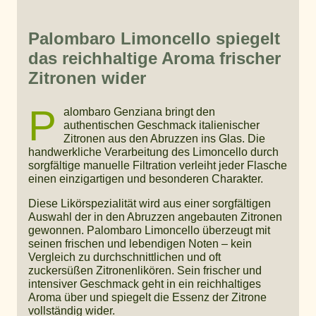
Palombaro Limoncello spiegelt
das reichhaltige Aroma frischer
Zitronen wider
P
alombaro Genziana bringt den
authentischen Geschmack italienischer
Zitronen aus den Abruzzen ins Glas. Die
handwerkliche Verarbeitung des Limoncello durch
sorgfältige manuelle Filtration verleiht jeder Flasche
einen einzigartigen und besonderen Charakter.
Diese Likörspezialität wird aus einer sorgfältigen
Auswahl der in den Abruzzen angebauten Zitronen
gewonnen. Palombaro Limoncello überzeugt mit
seinen frischen und lebendigen Noten – kein
Vergleich zu durchschnittlichen und oft
zuckersüßen Zitronenlikören. Sein frischer und
intensiver Geschmack geht in ein reichhaltiges
Aroma über und spiegelt die Essenz der Zitrone
vollständig wider.