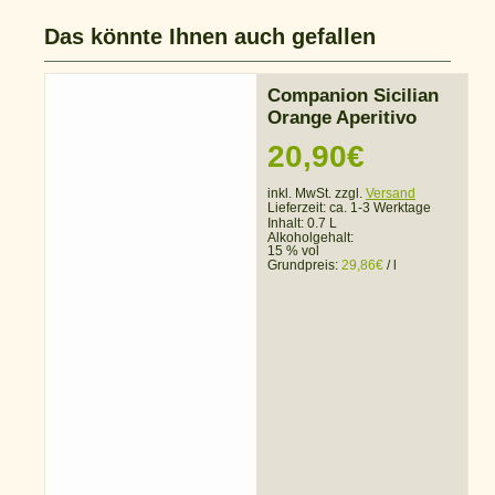
Das könnte Ihnen auch gefallen
Companion Sicilian
Orange Aperitivo
20,90
€
inkl. MwSt. zzgl.
Versand
Lieferzeit:
ca. 1-3 Werktage
Inhalt: 0.7 L
Alkoholgehalt:
15 % vol
Grundpreis:
29,86
€
/
l