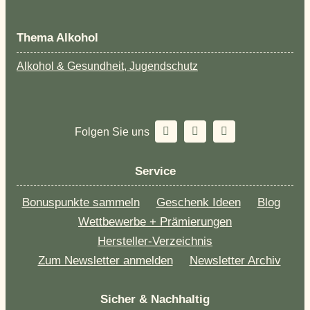
Thema Alkohol
Alkohol & Gesundheit, Jugendschutz
Folgen Sie uns
Service
Bonuspunkte sammeln
Geschenk Ideen
Blog
Wettbewerbe + Prämierungen
Hersteller-Verzeichnis
Zum Newsletter anmelden
Newsletter Archiv
Sicher & Nachhaltig