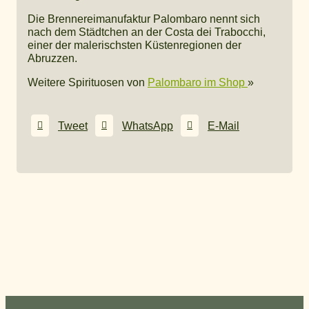
Die Brennereimanufaktur Palombaro nennt sich
nach dem Städtchen an der Costa dei Trabocchi,
einer der malerischsten Küstenregionen der
Abruzzen.
Weitere Spirituosen von
Palombaro im Shop
»
Tweet
WhatsApp
E-Mail