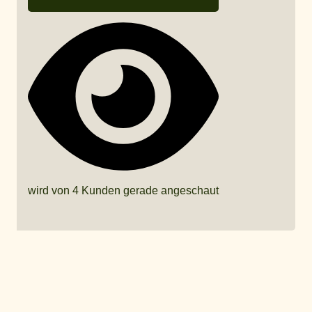
wird von 4 Kunden gerade angeschaut