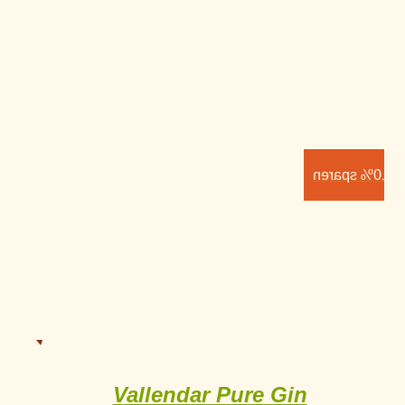
10% sparen
Vallendar Pure Gin