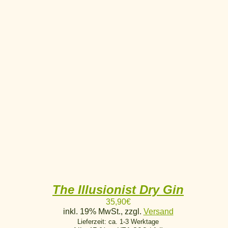
The Illusionist Dry Gin
35,90
€
inkl. 19% MwSt., zzgl.
Versand
Lieferzeit: ca. 1-3 Werktage