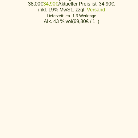
38,00€
34,90
€
Aktueller Preis ist: 34,90€.
inkl. 19% MwSt., zzgl.
Versand
Lieferzeit: ca. 1-3 Werktage
Alk. 43 % vol
(
69,80
€
/ 1 l)