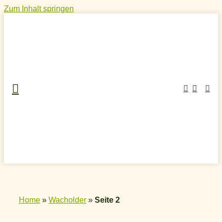
Zum Inhalt springen
Home
»
Wacholder
»
Seite 2