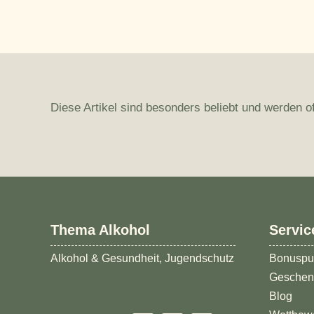
Diese Artikel sind besonders beliebt und werden of
Thema Alkohol
Servic
Alkohol & Gesundheit, Jugendschutz
Bonuspu
Geschen
Blog