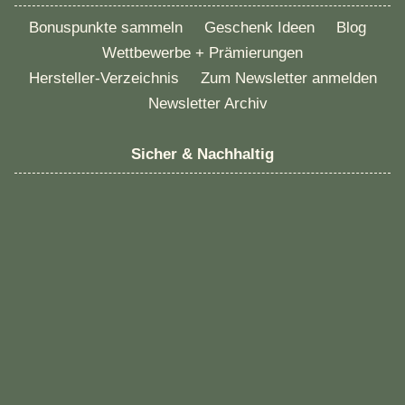
Bonuspunkte sammeln
Geschenk Ideen
Blog
Wettbewerbe + Prämierungen
Hersteller-Verzeichnis
Zum Newsletter anmelden
Newsletter Archiv
Sicher & Nachhaltig