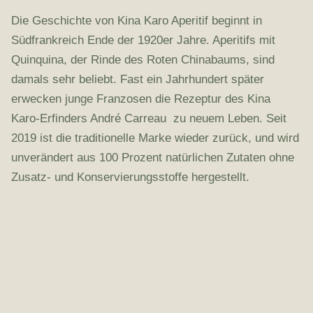
Die Geschichte von Kina Karo Aperitif beginnt in
Südfrankreich Ende der 1920er Jahre. Aperitifs mit
Quinquina, der Rinde des Roten Chinabaums, sind
damals sehr beliebt. Fast ein Jahrhundert später
erwecken junge Franzosen die Rezeptur des Kina
Karo-Erfinders André Carreau zu neuem Leben. Seit
2019 ist die traditionelle Marke wieder zurück, und wird
unverändert aus 100 Prozent natürlichen Zutaten ohne
Zusatz- und Konservierungsstoffe hergestellt.