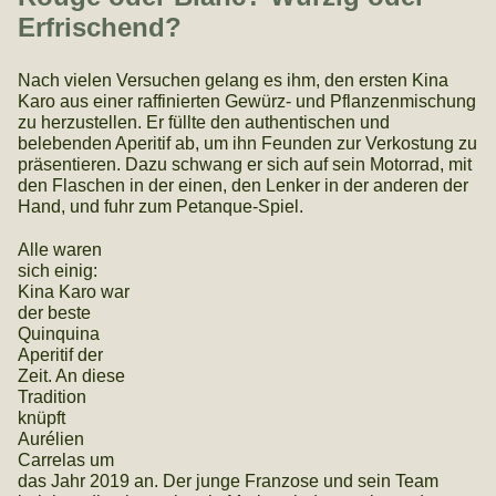
Erfrischend?
Nach vielen Versuchen gelang es ihm, den ersten Kina
Karo aus einer raffinierten Gewürz- und Pflanzenmischung
zu herzustellen. Er füllte den authentischen und
belebenden Aperitif ab, um ihn Feunden zur Verkostung zu
präsentieren. Dazu schwang er sich auf sein Motorrad, mit
den Flaschen in der einen, den Lenker in der anderen der
Hand, und fuhr zum Petanque-Spiel.
Alle waren
sich einig:
Kina Karo war
der beste
Quinquina
Aperitif der
Zeit. An diese
Tradition
knüpft
Aurélien
Carrelas um
das Jahr 2019 an. Der junge Franzose und sein Team