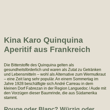
Kina Karo Quinquina
Aperitif aus Frankreich
Die Bitterstoffe des Quinquina gelten als
gesundheitsförderlich und waren als Zutat zu Getränken
und Lebensmitteln – wohl als Alternative zum Wermutkraut
– eine Zeit lang sehr populär. An einem Sommertag im
Jahre 1928 beschäftigte sich André Carreau in dem
kleinen Dorf Fabrezan in der Region Languedoc / Aude mit
den Vorzügen dieser Baumrinde, die aus Südamerika
stammt.
Rouge oder Blanc? Würzig oder