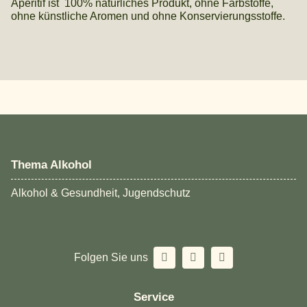
Aperitif ist 100% natürliches Produkt, ohne Farbstoffe,
ohne künstliche Aromen und ohne Konservierungsstoffe.
Thema Alkohol
Alkohol & Gesundheit, Jugendschutz
Folgen Sie uns
Service