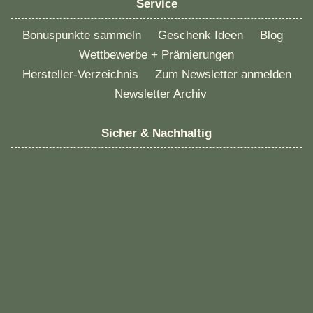
Service
Bonuspunkte sammeln
Geschenk Ideen
Blog
Wettbewerbe + Prämierungen
Hersteller-Verzeichnis
Zum Newsletter anmelden
Newsletter Archiv
Sicher & Nachhaltig