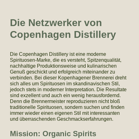
Die Netzwerker von
Copenhagen Distillery
Die Copenhagen Distillery ist eine moderne
Spirituosen-Marke, die es versteht, Spitzenqualität,
nachhaltige Produktionsweise und kulinarischen
Genuß geschickt und erfolgreich miteinander zu
verbinden. Bei dieser Kopenhagener Brennerei dreht
sich alles um Spirituosen im skandinavischen Stil,
jedoch stets in moderner Interpretation. Die Resultate
sind exzellent und auch ein wenig herausfordernd.
Denn die Brennermeister reproduzieren nicht bloß
traditionelle Spirituosen, sondern suchen und finden
immer wieder einen eigenen Stil mit interessanten
und überraschenden Geschmackserfahrungen.
Mission: Organic Spirits