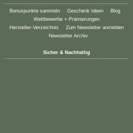
Bonuspunkte sammeln
Geschenk Ideen
Blog
Wettbewerbe + Prämierungen
Hersteller-Verzeichnis
Zum Newsletter anmelden
Newsletter Archiv
Sicher & Nachhaltig