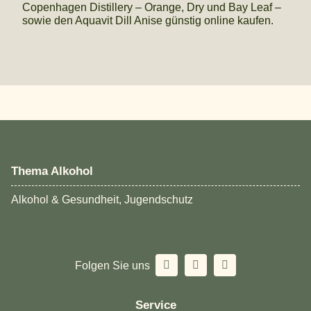
Copenhagen Distillery – Orange, Dry und Bay Leaf –
sowie den Aquavit Dill Anise günstig online kaufen.
Thema Alkohol
Alkohol & Gesundheit, Jugendschutz
Folgen Sie uns
Service