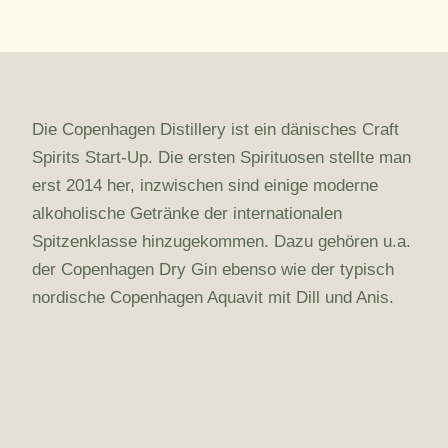
Die Copenhagen Distillery ist ein dänisches Craft
Spirits Start-Up. Die ersten Spirituosen stellte man
erst 2014 her, inzwischen sind einige moderne
alkoholische Getränke der internationalen
Spitzenklasse hinzugekommen. Dazu gehören u.a.
der Copenhagen Dry Gin ebenso wie der typisch
nordische Copenhagen Aquavit mit Dill und Anis.