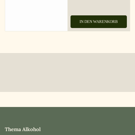
IN DEN WARENKORB
Thema Alkohol