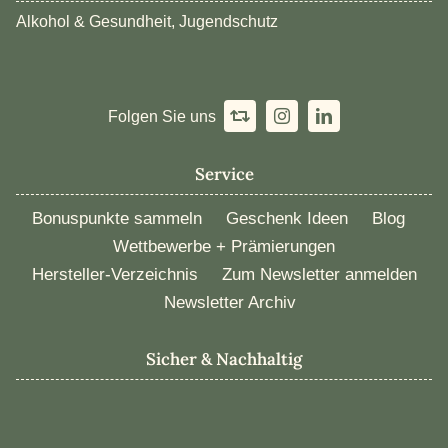
Alkohol & Gesundheit, Jugendschutz
Folgen Sie uns
Service
Bonuspunkte sammeln
Geschenk Ideen
Blog
Wettbewerbe + Prämierungen
Hersteller-Verzeichnis
Zum Newsletter anmelden
Newsletter Archiv
Sicher & Nachhaltig