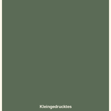
Kleingedrucktes