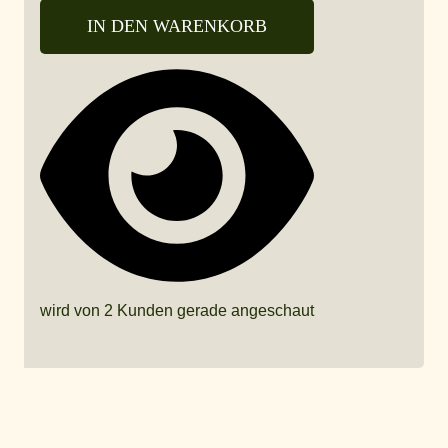
IN DEN WARENKORB
wird von 2 Kunden gerade angeschaut