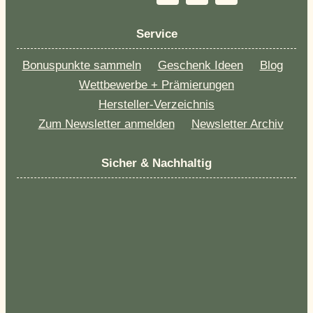
Service
Bonuspunkte sammeln
Geschenk Ideen
Blog
Wettbewerbe + Prämierungen
Hersteller-Verzeichnis
Zum Newsletter anmelden
Newsletter Archiv
Sicher & Nachhaltig