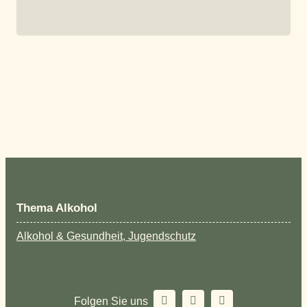
Thema Alkohol
Alkohol & Gesundheit, Jugendschutz
Folgen Sie uns