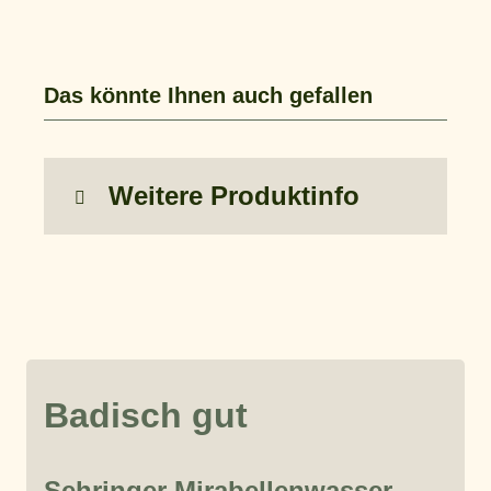
Das könnte Ihnen auch gefallen
Weitere Produktinfo
Badisch gut
Sehringer Mirabellenwasser,