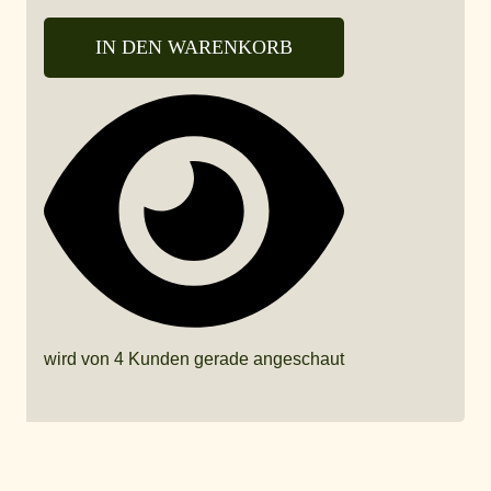
IN DEN WARENKORB
wird von 4 Kunden gerade angeschaut