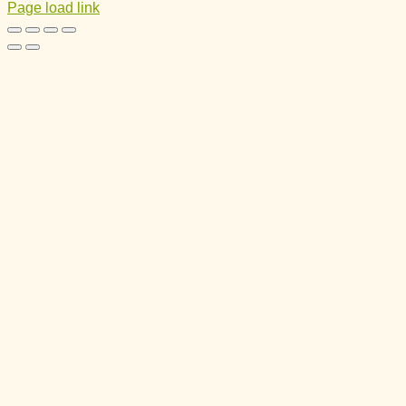
Page load link