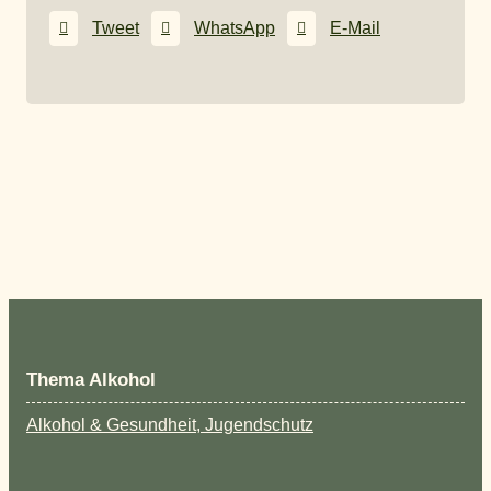
Tweet
WhatsApp
E-Mail
Thema Alkohol
Alkohol & Gesundheit, Jugendschutz