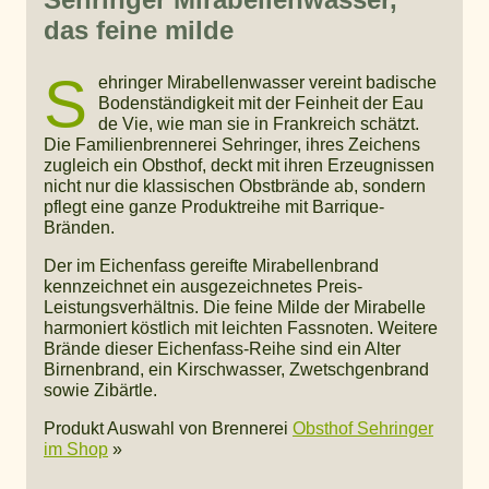
das feine milde
S
ehringer Mirabellenwasser vereint badische
Bodenständigkeit mit der Feinheit der Eau
de Vie, wie man sie in Frankreich schätzt.
Die Familienbrennerei Sehringer, ihres Zeichens
zugleich ein Obsthof, deckt mit ihren Erzeugnissen
nicht nur die klassischen Obstbrände ab, sondern
pflegt eine ganze Produktreihe mit Barrique-
Bränden.
Der im Eichenfass gereifte Mirabellenbrand
kennzeichnet ein ausgezeichnetes Preis-
Leistungsverhältnis. Die feine Milde der Mirabelle
harmoniert köstlich mit leichten Fassnoten. Weitere
Brände dieser Eichenfass-Reihe sind ein Alter
Birnenbrand, ein Kirschwasser, Zwetschgenbrand
sowie Zibärtle.
Produkt Auswahl von Brennerei
Obsthof Sehringer
im Shop
»