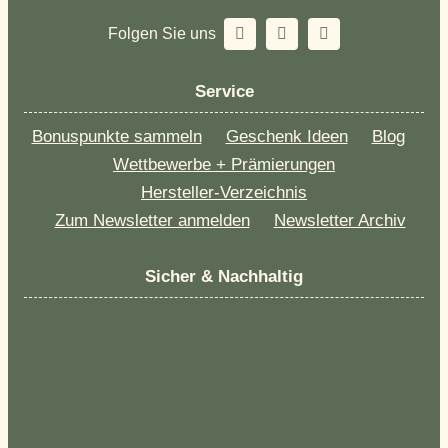
Folgen Sie uns
Service
Bonuspunkte sammeln
Geschenk Ideen
Blog
Wettbewerbe + Prämierungen
Hersteller-Verzeichnis
Zum Newsletter anmelden
Newsletter Archiv
Sicher & Nachhaltig