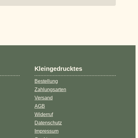
Kleingedrucktes
Bestellung
Zahlungsarten
Versand
AGB
Widerruf
Datenschutz
Impressum