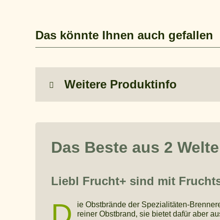
Das könnte Ihnen auch gefallen
Weitere Produktinfo
Das Beste aus 2 Welt
Liebl Frucht+ sind mit Frucht
D
ie Obstbrände der Spezialitäten-Brennere
reiner Obstbrand, sie bietet dafür aber 