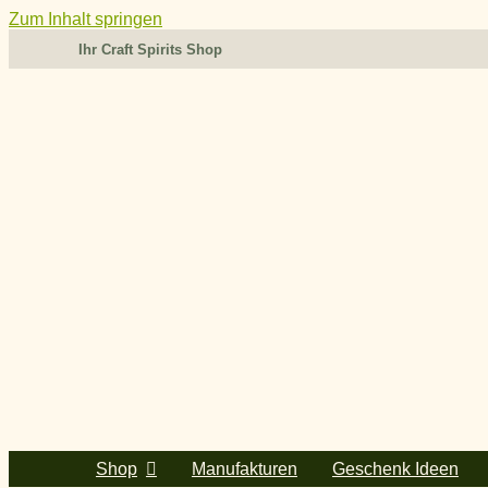
Zum Inhalt springen
Ihr Craft Spirits Shop
Shop
Manufakturen
Geschenk Ideen