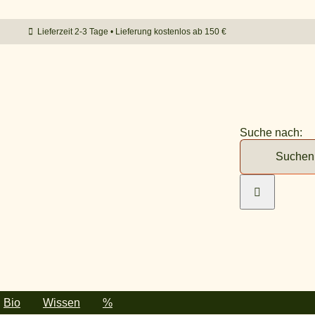
Lieferzeit 2-3 Tage • Lieferung kostenlos ab 150 €
Suche nach:
Bio
Wissen
%