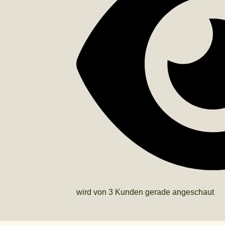
wird von 3 Kunden gerade angeschaut