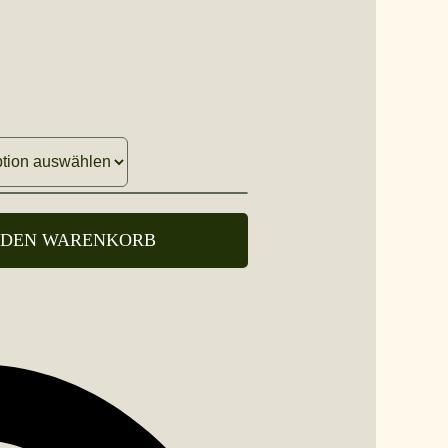
 DEN WARENKORB