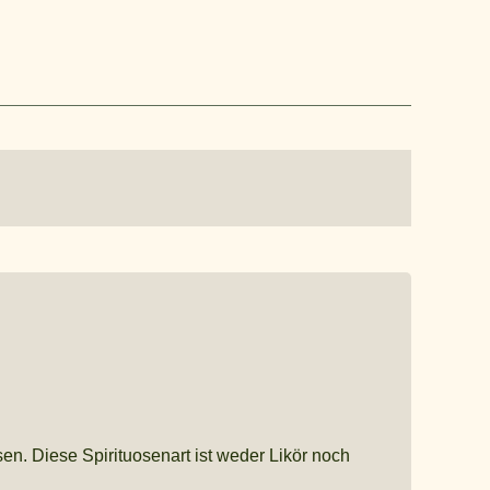
sen. Diese Spirituosenart ist weder Likör noch