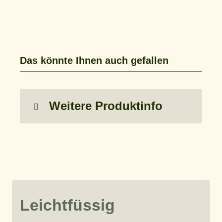
Das könnte Ihnen auch gefallen
Weitere Produktinfo
Leichtfüssig