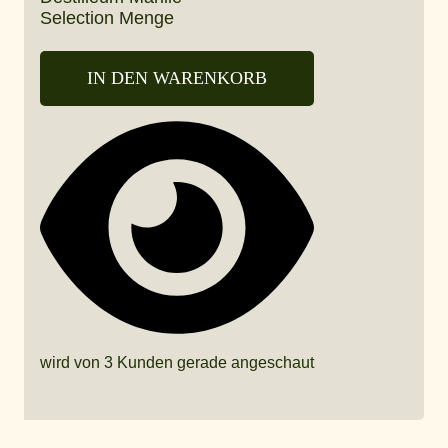
Selection Menge
IN DEN WARENKORB
wird von 3 Kunden gerade angeschaut