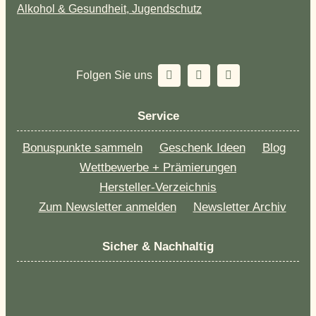
Alkohol & Gesundheit, Jugendschutz
Folgen Sie uns
Service
Bonuspunkte sammeln
Geschenk Ideen
Blog
Wettbewerbe + Prämierungen
Hersteller-Verzeichnis
Zum Newsletter anmelden
Newsletter Archiv
Sicher & Nachhaltig