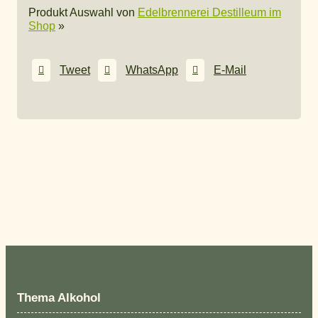
Produkt Auswahl von
Edelbrennerei Destilleum im
Shop
»
Tweet
WhatsApp
E-Mail
Thema Alkohol