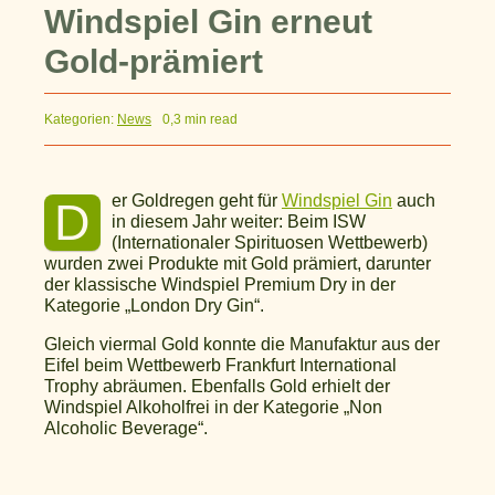
Windspiel Gin erneut
Gold-prämiert
Kategorien:
News
0,3 min read
er Goldregen geht für
Windspiel Gin
auch
D
in diesem Jahr weiter: Beim ISW
(Internationaler Spirituosen Wettbewerb)
wurden zwei Produkte mit Gold prämiert, darunter
der klassische Windspiel Premium Dry in der
Kategorie „London Dry Gin“.
Gleich viermal Gold konnte die Manufaktur aus der
Eifel beim Wettbewerb Frankfurt International
Trophy abräumen. Ebenfalls Gold erhielt der
Windspiel Alkoholfrei in der Kategorie „Non
Alcoholic Beverage“.