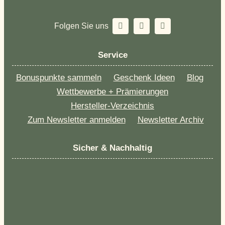
Folgen Sie uns
Service
Bonuspunkte sammeln
Geschenk Ideen
Blog
Wettbewerbe + Prämierungen
Hersteller-Verzeichnis
Zum Newsletter anmelden
Newsletter Archiv
Sicher & Nachhaltig