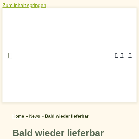
Zum Inhalt springen
Home
»
News
»
Bald wieder lieferbar
Bald wieder lieferbar