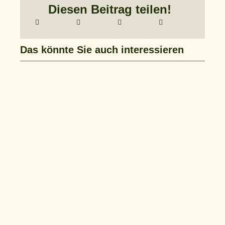
Diesen Beitrag teilen!
Das könnte Sie auch interessieren