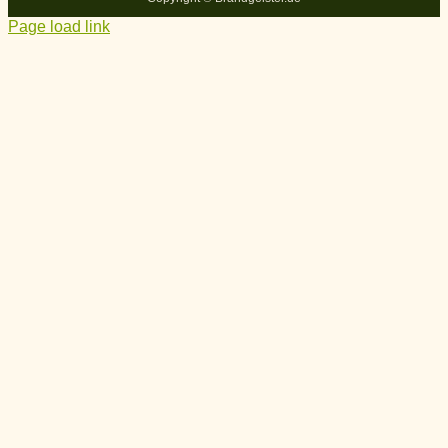
Page load link