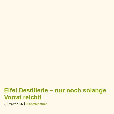
Eifel Destillerie – nur noch solange
Vorrat reicht!
28. März 2026
|
0 Kommentare