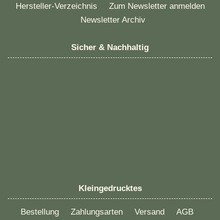
Hersteller-Verzeichnis
Zum Newsletter anmelden
Newsletter Archiv
Sicher & Nachhaltig
Kleingedrucktes
Bestellung
Zahlungsarten
Versand
AGB