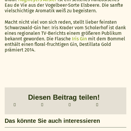
Eau de Vie aus der Vogelbeer-Sorte Elsbeere. Die sanfte
vielschichtige Aromatik weiß zu begeistern.
Macht nicht viel von sich reden, stellt lieber feinsten
Schwarzwald-Gin her: Iris Krader vom Scholerhof ist dank
eines regionalen TV-Berichts einem größeren Publikum
bekannt geworden. Die Flasche
Iris Gin
mit dem Bommel
enthält einen floral-fruchtigen Gin, Destillata Gold
prämiert 2014.
Diesen Beitrag teilen!
Das könnte Sie auch interessieren