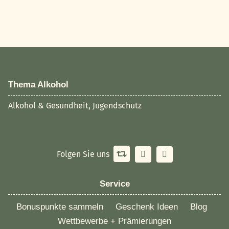
Thema Alkohol
Alkohol & Gesundheit, Jugendschutz
Folgen Sie uns
Service
Bonuspunkte sammeln
Geschenk Ideen
Blog
Wettbewerbe + Prämierungen