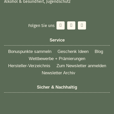
Alkohol & Gesundheit, Jugendschutz
Folgen Sie uns
Service
Bonuspunkte sammeln
Geschenk Ideen
Blog
Wettbewerbe + Prämierungen
Hersteller-Verzeichnis
Zum Newsletter anmelden
Newsletter Archiv
Sicher & Nachhaltig