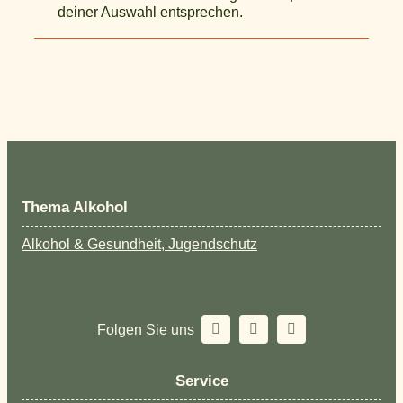
deiner Auswahl entsprechen.
Thema Alkohol
Alkohol & Gesundheit, Jugendschutz
Folgen Sie uns
Service