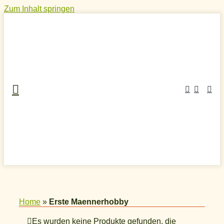
Zum Inhalt springen
Home
»
Erste Maennerhobby
Es wurden keine Produkte gefunden, die