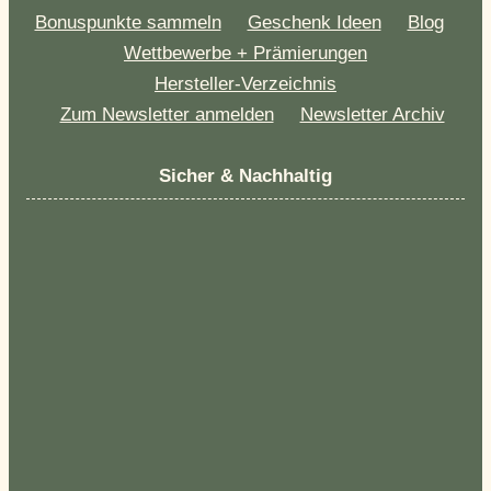
Bonuspunkte sammeln
Geschenk Ideen
Blog
Wettbewerbe + Prämierungen
Hersteller-Verzeichnis
Zum Newsletter anmelden
Newsletter Archiv
Sicher & Nachhaltig