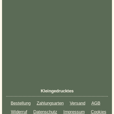
Kleingedrucktes
Bestellung
Zahlungsarten
Versand
AGB
Widerruf
Datenschutz
Impressum
Cookies