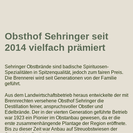
Obsthof Sehringer seit
2014 vielfach prämiert
Sehringer Obstbrände sind badische Spirituosen-
Spezialitäten in Spitzenqualität, jedoch zum fairen Preis.
Die Brennerei wird seit Generationen von der Familie
geführt.
Aus dem Landwirtschaftsbetrieb heraus entwickelte der mit
Brennrechten versehene Obsthof Sehringer die
Destillation feiner, anspruchsvoller Obstler und
Edelbrände. Der in der vierten Generation geführte Betrieb
war 1923 ein Pionier im Obstanbau gewesen, da er die
erste zusammenhängende Plantage der Region eröffnete.
Bis zu dieser Zeit war Anbau auf Streuobstwiesen der