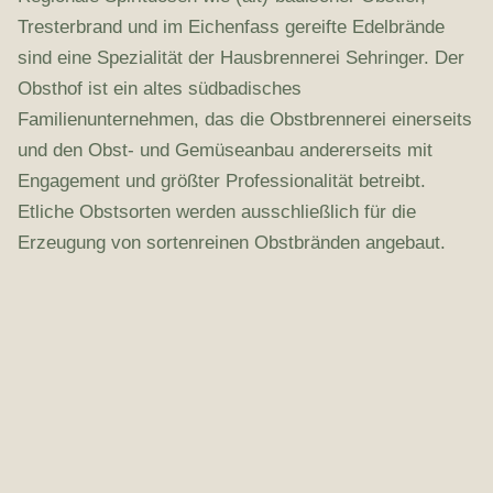
Tresterbrand und im Eichenfass gereifte Edelbrände
sind eine Spezialität der Hausbrennerei Sehringer. Der
Obsthof ist ein altes südbadisches
Familienunternehmen, das die Obstbrennerei einerseits
und den Obst- und Gemüseanbau andererseits mit
Engagement und größter Professionalität betreibt.
Etliche Obstsorten werden ausschließlich für die
Erzeugung von sortenreinen Obstbränden angebaut.