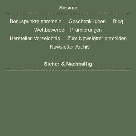
Service
Bonuspunkte sammeln
Geschenk Ideen
Blog
Wettbewerbe + Prämierungen
Hersteller-Verzeichnis
Zum Newsletter anmelden
Newsletter Archiv
Sicher & Nachhaltig