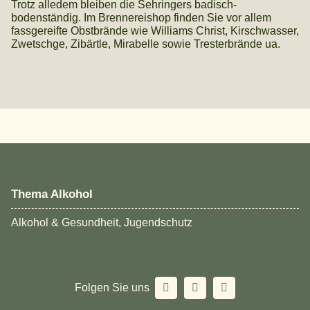
Trotz alledem bleiben die Sehringers badisch-
bodenständig. Im Brennereishop finden Sie vor allem
fassgereifte Obstbrände wie Williams Christ, Kirschwasser,
Zwetschge, Zibärtle, Mirabelle sowie Tresterbrände ua.
Thema Alkohol
Alkohol & Gesundheit, Jugendschutz
Folgen Sie uns