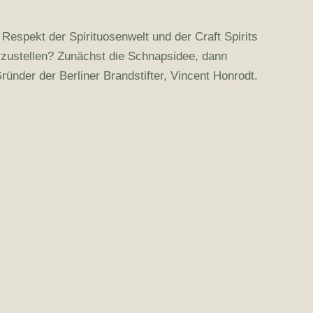
 Respekt der Spirituosenwelt und der Craft Spirits
rzustellen? Zunächst die Schnapsidee, dann
ünder der Berliner Brandstifter, Vincent Honrodt.