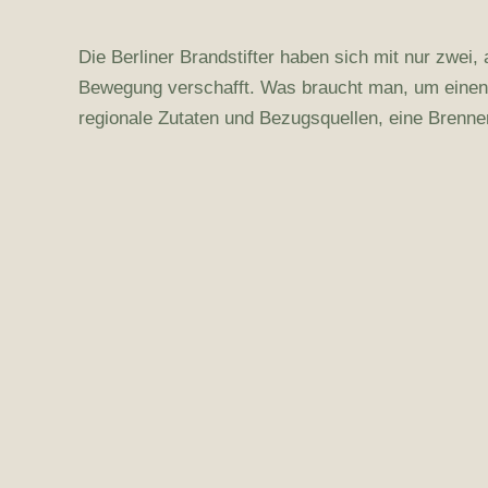
Die Berliner Brandstifter haben sich mit nur zwei,
Bewegung verschafft. Was braucht man, um einen 
regionale Zutaten und Bezugsquellen, eine Brenner