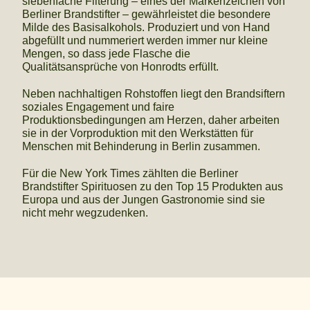
siebenfache Filterung – eines der Markenzeichen von
Berliner Brandstifter – gewährleistet die besondere
Milde des Basisalkohols. Produziert und von Hand
abgefüllt und nummeriert werden immer nur kleine
Mengen, so dass jede Flasche die
Qualitätsansprüche von Honrodts erfüllt.
Neben nachhaltigen Rohstoffen liegt den Brandsiftern
soziales Engagement und faire
Produktionsbedingungen am Herzen, daher arbeiten
sie in der Vorproduktion mit den Werkstätten für
Menschen mit Behinderung in Berlin zusammen.
Für die New York Times zählten die Berliner
Brandstifter Spirituosen zu den Top 15 Produkten aus
Europa und aus der Jungen Gastronomie sind sie
nicht mehr wegzudenken.