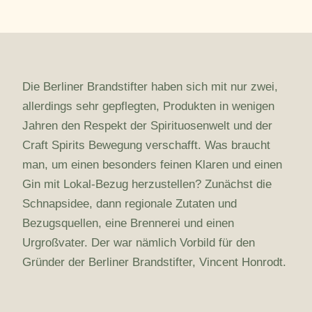
Die Berliner Brandstifter haben sich mit nur zwei,
allerdings sehr gepflegten, Produkten in wenigen
Jahren den Respekt der Spirituosenwelt und der
Craft Spirits Bewegung verschafft. Was braucht
man, um einen besonders feinen Klaren und einen
Gin mit Lokal-Bezug herzustellen? Zunächst die
Schnapsidee, dann regionale Zutaten und
Bezugsquellen, eine Brennerei und einen
Urgroßvater. Der war nämlich Vorbild für den
Gründer der Berliner Brandstifter, Vincent Honrodt.