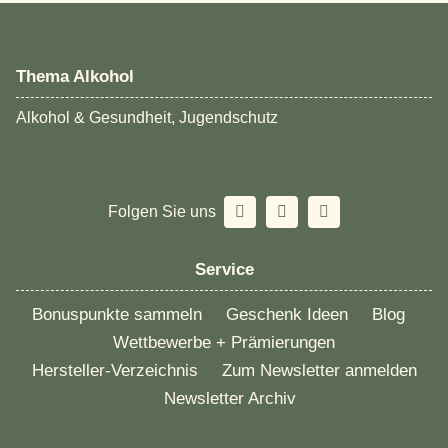
Thema Alkohol
Alkohol & Gesundheit, Jugendschutz
Folgen Sie uns
Service
Bonuspunkte sammeln
Geschenk Ideen
Blog
Wettbewerbe + Prämierungen
Hersteller-Verzeichnis
Zum Newsletter anmelden
Newsletter Archiv