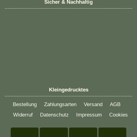
Sicher & Nachhaltig
Kleingedrucktes
Bestellung
Zahlungsarten
Versand
AGB
Widerruf
Datenschutz
Impressum
Cookies