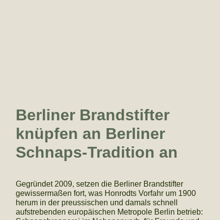
Berliner Brandstifter
knüpfen an Berliner
Schnaps-Tradition an
Gegründet 2009, setzen die Berliner Brandstifter
gewissermaßen fort, was Honrodts Vorfahr um 1900
herum in der preussischen und damals schnell
aufstrebenden europäischen Metropole Berlin betrieb: