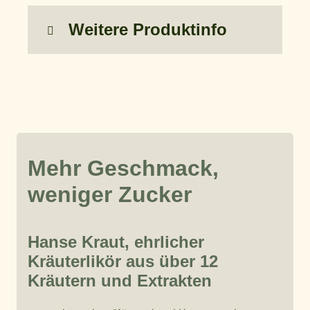
Weitere Produktinfo
Mehr Geschmack,
weniger Zucker
Hanse Kraut, ehrlicher
Kräuterlikör aus über 12
Kräutern und Extrakten