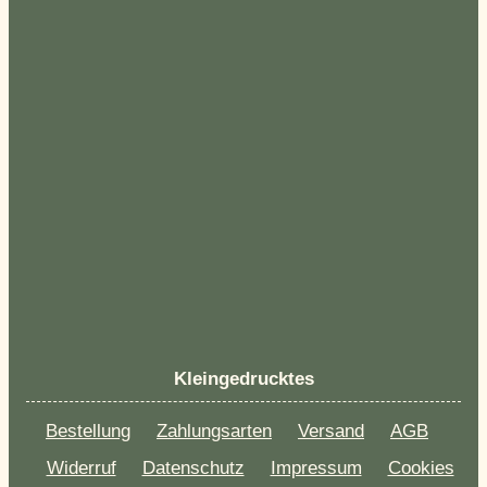
Kleingedrucktes
Bestellung
Zahlungsarten
Versand
AGB
Widerruf
Datenschutz
Impressum
Cookies