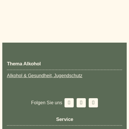
Thema Alkohol
Alkohol & Gesundheit, Jugendschutz
Folgen Sie uns
Service