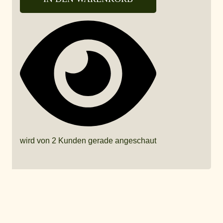
wird von 2 Kunden gerade angeschaut