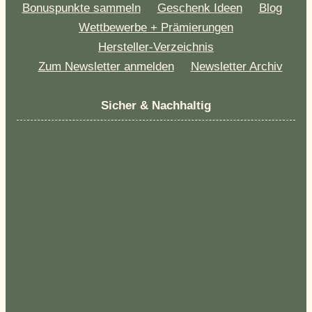
Bonuspunkte sammeln
Geschenk Ideen
Blog
Wettbewerbe + Prämierungen
Hersteller-Verzeichnis
Zum Newsletter anmelden
Newsletter Archiv
Sicher & Nachhaltig