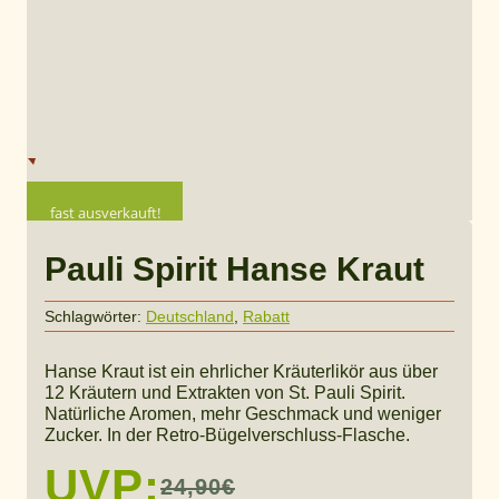
fast ausverkauft!
Pauli Spirit Hanse Kraut
Schlagwörter:
Deutschland
,
Rabatt
Hanse Kraut ist ein ehrlicher Kräuterlikör aus über
12 Kräutern und Extrakten von St. Pauli Spirit.
Natürliche Aromen, mehr Geschmack und weniger
Zucker. In der Retro-Bügelverschluss-Flasche.
UVP:
24,90
€