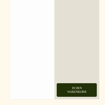
IN DEN
WARENKORB