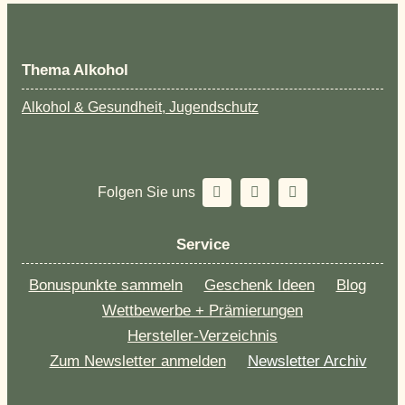
Thema Alkohol
Alkohol & Gesundheit, Jugendschutz
Folgen Sie uns
Service
Bonuspunkte sammeln
Geschenk Ideen
Blog
Wettbewerbe + Prämierungen
Hersteller-Verzeichnis
Zum Newsletter anmelden
Newsletter Archiv