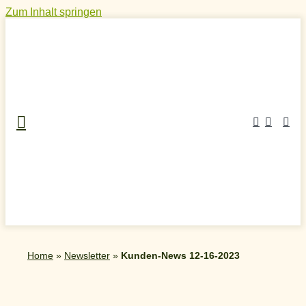
Zum Inhalt springen
Home
»
Newsletter
»
Kunden-News 12-16-2023