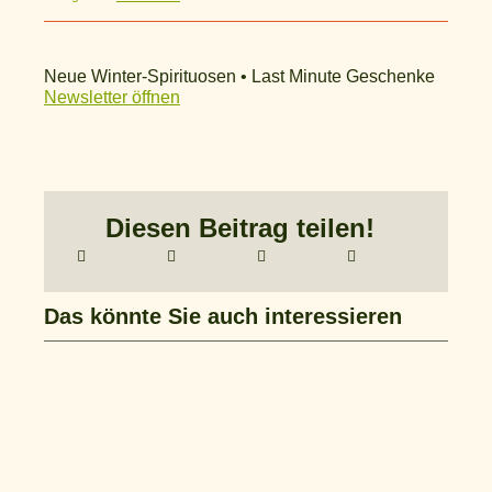
Neue Winter-Spirituosen • Last Minute Geschenke
Newsletter öffnen
Diesen Beitrag teilen!
Das könnte Sie auch interessieren