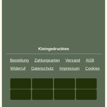
Kleingedrucktes
Bestellung
Zahlungsarten
Versand
AGB
Widerruf
Datenschutz
Impressum
Cookies