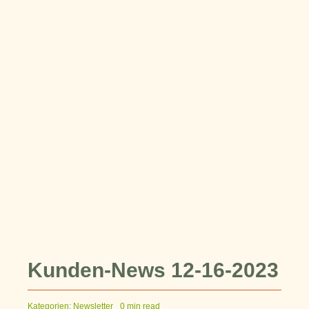
Kunden-News 12-16-2023
Kategorien:
Newsletter
0 min read