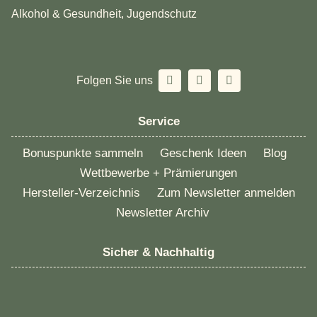
Alkohol & Gesundheit, Jugendschutz
Folgen Sie uns
Service
Bonuspunkte sammeln
Geschenk Ideen
Blog
Wettbewerbe + Prämierungen
Hersteller-Verzeichnis
Zum Newsletter anmelden
Newsletter Archiv
Sicher & Nachhaltig