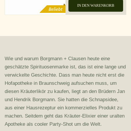
IN DEN WARENKORB
Beliebt
Wie und warum Borgmann + Clausen heute eine
geschätzte Spirituosenmarke ist, das ist eine lange und
verwickelte Geschichte. Dass man heute nicht erst die
Hofapotheke in Braunschweig aufsuchen muss, um
diesen Kräuterlikör zu kaufen, liegt an den Brüdern Jan
und Hendrik Borgmann. Sie hatten die Schnapsidee,
aus einer Hausrezeptur ein kommerzielles Produkt zu
machen. Seitdem geht das Kräuter-Elixier einer uralten
Apotheke als cooler Party-Shot um die Welt.