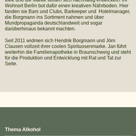
Wohnort Berlin bot dafür einen kreativen Nährboden. Hier
fanden sie Bars und Clubs, Barkeeper und Hotelmanager,
die Borgmann ins Sortiment nahmen und über
Mundpropaganda deutschlandweit und sogar
darüberhinaus bekannt machten.
Seit 2011 widmen sich Hendrik Borgmann und Jörn
Clausen vollzeit ihrer coolen Spirituosenmarke. Jan führt
weiterhin die Familienapotheke in Braunschweig und steht
für die Produktion und Entwicklung mit Rat und Tat zur
Seite.
Thema Alkohol