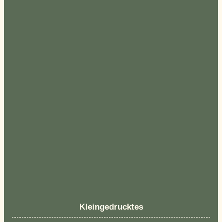
Kleingedrucktes