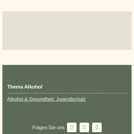
Thema Alkohol
Alkohol & Gesundheit, Jugendschutz
Folgen Sie uns