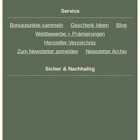
Service
Bonuspunkte sammeln
Geschenk Ideen
Blog
Wettbewerbe + Prämierungen
Hersteller-Verzeichnis
Zum Newsletter anmelden
Newsletter Archiv
Sicher & Nachhaltig