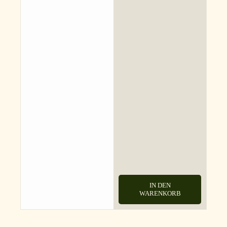
IN DEN
WARENKORB