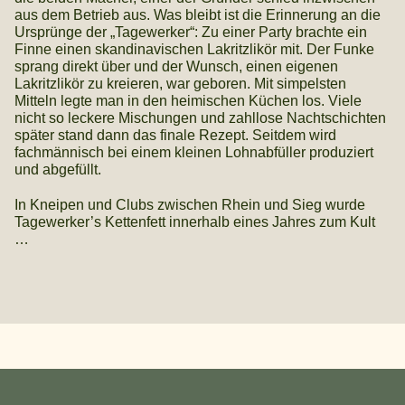
aus dem Betrieb aus. Was bleibt ist die Erinnerung an die
Ursprünge der „Tagewerker“: Zu einer Party brachte ein
Finne einen skandinavischen Lakritzlikör mit. Der Funke
sprang direkt über und der Wunsch, einen eigenen
Lakritzlikör zu kreieren, war geboren. Mit simpelsten
Mitteln legte man in den heimischen Küchen los. Viele
nicht so leckere Mischungen und zahllose Nachtschichten
später stand dann das finale Rezept. Seitdem wird
fachmännisch bei einem kleinen Lohnabfüller produziert
und abgefüllt.
In Kneipen und Clubs zwischen Rhein und Sieg wurde
Tagewerker’s Kettenfett innerhalb eines Jahres zum Kult
…