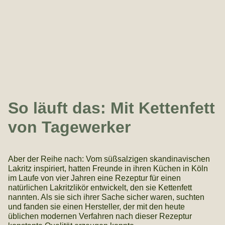
So läuft das: Mit Kettenfett
von Tagewerker
Aber der Reihe nach: Vom süßsalzigen skandinavischen
Lakritz inspiriert, hatten Freunde in ihren Küchen in Köln
im Laufe von vier Jahren eine Rezeptur für einen
natürlichen Lakritzlikör entwickelt, den sie Kettenfett
nannten. Als sie sich ihrer Sache sicher waren, suchten
und fanden sie einen Hersteller, der mit den heute
üblichen modernen Verfahren nach dieser Rezeptur