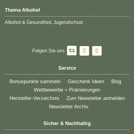
Thema Alkohol
Alkohol & Gesundheit, Jugendschutz
Folgen Sie uns
Service
Bonuspunkte sammeln
Geschenk Ideen
Blog
Wettbewerbe + Prämierungen
Hersteller-Verzeichnis
Zum Newsletter anmelden
Newsletter Archiv
Sicher & Nachhaltig