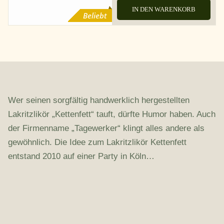
IN DEN WARENKORB
Beliebt
Wer seinen sorgfältig handwerklich hergestellten
Lakritzlikör „Kettenfett“ tauft, dürfte Humor haben. Auch
der Firmenname „Tagewerker“ klingt alles andere als
gewöhnlich. Die Idee zum Lakritzlikör Kettenfett
entstand 2010 auf einer Party in Köln…