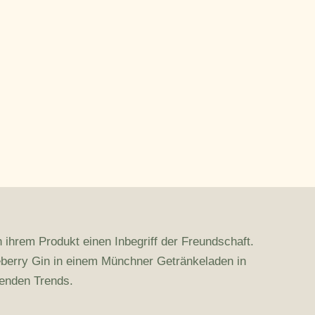
 ihrem Produkt einen Inbegriff der Freundschaft.
leberry Gin in einem Münchner Getränkeladen in
henden Trends.