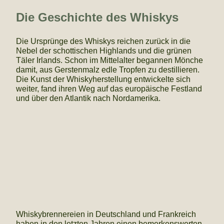
Die Geschichte des Whiskys
Die Ursprünge des Whiskys reichen zurück in die
Nebel der schottischen Highlands und die grünen
Täler Irlands. Schon im Mittelalter begannen Mönche
damit, aus Gerstenmalz edle Tropfen zu destillieren.
Die Kunst der Whiskyherstellung entwickelte sich
weiter, fand ihren Weg auf das europäische Festland
und über den Atlantik nach Nordamerika.
Whiskybrennereien in Deutschland und Frankreich
haben in den letzten Jahren einen bemerkenswerten