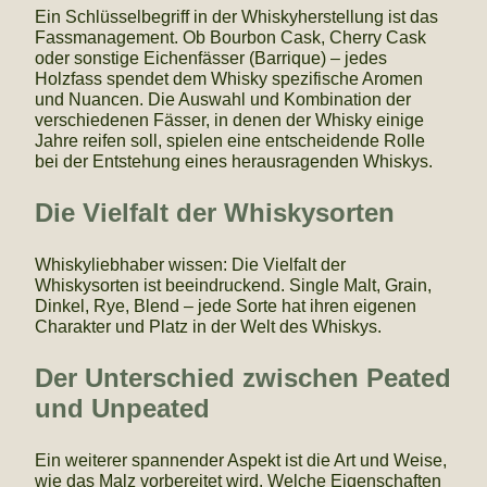
Ein Schlüsselbegriff in der Whiskyherstellung ist das
Fassmanagement. Ob Bourbon Cask, Cherry Cask
oder sonstige Eichenfässer (Barrique) – jedes
Holzfass spendet dem Whisky spezifische Aromen
und Nuancen. Die Auswahl und Kombination der
verschiedenen Fässer, in denen der Whisky einige
Jahre reifen soll, spielen eine entscheidende Rolle
bei der Entstehung eines herausragenden Whiskys.
Die Vielfalt der Whiskysorten
Whiskyliebhaber wissen: Die Vielfalt der
Whiskysorten ist beeindruckend. Single Malt, Grain,
Dinkel, Rye, Blend – jede Sorte hat ihren eigenen
Charakter und Platz in der Welt des Whiskys.
Der Unterschied zwischen Peated
und Unpeated
Ein weiterer spannender Aspekt ist die Art und Weise,
wie das Malz vorbereitet wird. Welche Eigenschaften