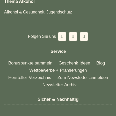
Thema Alkohol
Alkohol & Gesundheit, Jugendschutz
Folgen Sie uns
Service
Bonuspunkte sammeln
Geschenk Ideen
Blog
Wettbewerbe + Prämierungen
Hersteller-Verzeichnis
Zum Newsletter anmelden
Newsletter Archiv
Sicher & Nachhaltig