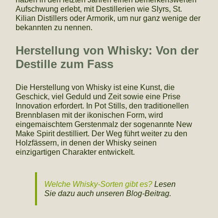
Aufschwung erlebt, mit Destillerien wie Slyrs, St.
Kilian Distillers oder Armorik, um nur ganz wenige der
bekannten zu nennen.
Herstellung von Whisky: Von der
Destille zum Fass
Die Herstellung von Whisky ist eine Kunst, die
Geschick, viel Geduld und Zeit sowie eine Prise
Innovation erfordert. In Pot Stills, den traditionellen
Brennblasen mit der ikonischen Form, wird
eingemaischtem Gerstenmalz der sogenannte New
Make Spirit destilliert. Der Weg führt weiter zu den
Holzfässern, in denen der Whisky seinen
einzigartigen Charakter entwickelt.
Welche Whisky-Sorten gibt es?
Lesen
Sie dazu auch unseren Blog-Beitrag.