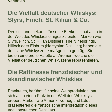
Varianten.
Die Vielfalt deutscher Whiskys:
Slyrs, Finch, St. Kilian & Co.
Deutschland, bekannt für seine Bierkultur, hat auch in
der Welt des Whiskies einiges zu bieten. Marken wie
Slyrs, Finch, St. Kilian Distillers, The Ninesprings,
Hillock oder Elsburn (Hercynian Distilling) haben die
deutsche Whiskyszene maßgeblich geprägt. Sie
bieten eine breite Palette an Aromen, welche die
Vielfalt der deutschen Whiskyszene repräsentieren.
Die Raffinesse französischer und
skandinavischer Whiskies
Frankreich, berühmt für seine Weinproduktion, hat
sich auch einen Platz in der Welt des Whiskeys
erobert. Marken wie Armorik, Kornog und Eddu
präsentieren die französische Interpretation dieses
traditionsreichen Destillats.