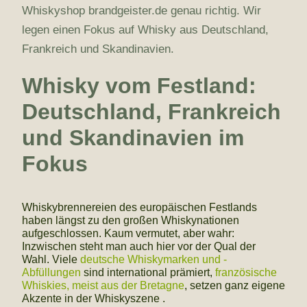
Whiskyshop brandgeister.de genau richtig. Wir
legen einen Fokus auf Whisky aus Deutschland,
Frankreich und Skandinavien.
Whisky vom Festland:
Deutschland, Frankreich
und Skandinavien im
Fokus
Whiskybrennereien des europäischen Festlands
haben längst zu den großen Whiskynationen
aufgeschlossen. Kaum vermutet, aber wahr:
Inzwischen steht man auch hier vor der Qual der
Wahl. Viele
deutsche Whiskymarken und -
Abfüllungen
sind international prämiert,
französische
Whiskies, meist aus der Bretagne
, setzen ganz eigene
Akzente in der Whiskyszene .