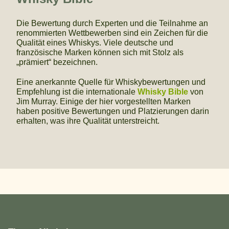
Die Bewertung durch Experten und die Teilnahme an
renommierten Wettbewerben sind ein Zeichen für die
Qualität eines Whiskys. Viele deutsche und
französische Marken können sich mit Stolz als
„prämiert“ bezeichnen.
Eine anerkannte Quelle für Whiskybewertungen und
Empfehlung ist die internationale
Whisky Bible
von
Jim Murray. Einige der hier vorgestellten Marken
haben positive Bewertungen und Platzierungen darin
erhalten, was ihre Qualität unterstreicht.