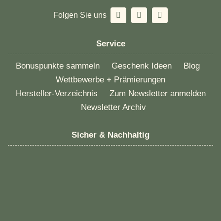
Folgen Sie uns
Service
Bonuspunkte sammeln
Geschenk Ideen
Blog
Wettbewerbe + Prämierungen
Hersteller-Verzeichnis
Zum Newsletter anmelden
Newsletter Archiv
Sicher & Nachhaltig