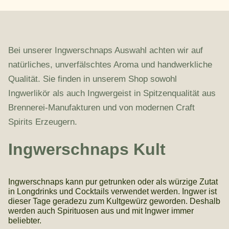
Bei unserer Ingwerschnaps Auswahl achten wir auf
natürliches, unverfälschtes Aroma und handwerkliche
Qualität. Sie finden in unserem Shop sowohl
Ingwerlikör als auch Ingwergeist in Spitzenqualität aus
Brennerei-Manufakturen und von modernen Craft
Spirits Erzeugern.
Ingwerschnaps Kult
Ingwerschnaps kann pur getrunken oder als würzige Zutat
in Longdrinks und Cocktails verwendet werden. Ingwer ist
dieser Tage geradezu zum Kultgewürz geworden. Deshalb
werden auch Spirituosen aus und mit Ingwer immer
beliebter.