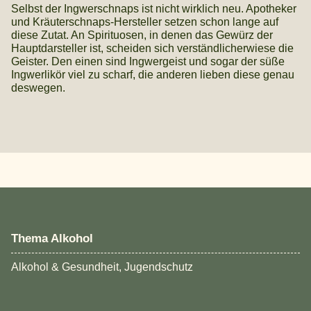
Selbst der Ingwerschnaps ist nicht wirklich neu. Apotheker
und Kräuterschnaps-Hersteller setzen schon lange auf
diese Zutat. An Spirituosen, in denen das Gewürz der
Hauptdarsteller ist, scheiden sich verständlicherwiese die
Geister. Den einen sind Ingwergeist und sogar der süße
Ingwerlikör viel zu scharf, die anderen lieben diese genau
deswegen.
Thema Alkohol
Alkohol & Gesundheit, Jugendschutz