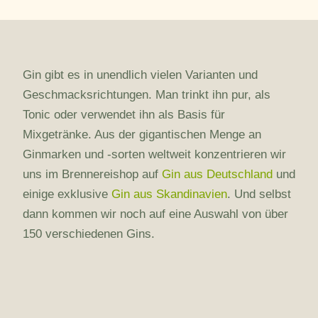
Gin gibt es in unendlich vielen Varianten und
Geschmacksrichtungen. Man trinkt ihn pur, als
Tonic oder verwendet ihn als Basis für
Mixgetränke. Aus der gigantischen Menge an
Ginmarken und -sorten weltweit konzentrieren wir
uns im Brennereishop auf
Gin aus Deutschland
und
einige exklusive
Gin aus Skandinavien
. Und selbst
dann kommen wir noch auf eine Auswahl von über
150 verschiedenen Gins.