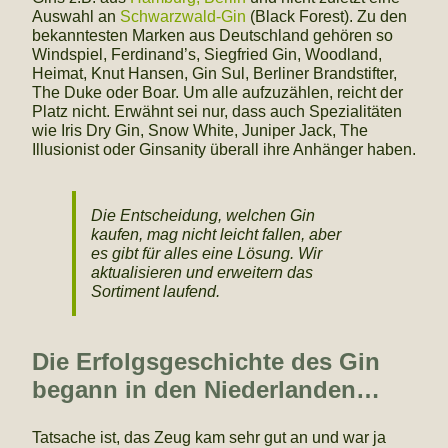
Auswahl an
Schwarzwald-Gin
(Black Forest). Zu den
bekanntesten Marken aus Deutschland gehören so
Windspiel, Ferdinand’s, Siegfried Gin, Woodland,
Heimat, Knut Hansen, Gin Sul, Berliner Brandstifter,
The Duke oder Boar. Um alle aufzuzählen, reicht der
Platz nicht. Erwähnt sei nur, dass auch Spezialitäten
wie Iris Dry Gin, Snow White, Juniper Jack, The
Illusionist oder Ginsanity überall ihre Anhänger haben.
Die Entscheidung, welchen Gin
kaufen, mag nicht leicht fallen, aber
es gibt für alles eine Lösung. Wir
aktualisieren und erweitern das
Sortiment laufend.
Die Erfolgsgeschichte des Gin
begann in den Niederlanden…
Tatsache ist, das Zeug kam sehr gut an und war ja