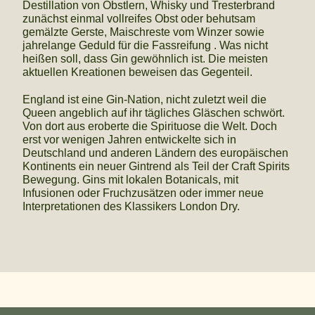
Destillation von Obstlern, Whisky und Tresterbrand
zunächst einmal vollreifes Obst oder behutsam
gemälzte Gerste, Maischreste vom Winzer sowie
jahrelange Geduld für die Fassreifung . Was nicht
heißen soll, dass Gin gewöhnlich ist. Die meisten
aktuellen Kreationen beweisen das Gegenteil.
England ist eine Gin-Nation, nicht zuletzt weil die
Queen angeblich auf ihr tägliches Gläschen schwört.
Von dort aus eroberte die Spirituose die Welt. Doch
erst vor wenigen Jahren entwickelte sich in
Deutschland und anderen Ländern des europäischen
Kontinents ein neuer Gintrend als Teil der Craft Spirits
Bewegung. Gins mit lokalen Botanicals, mit
Infusionen oder Fruchzusätzen oder immer neue
Interpretationen des Klassikers London Dry.