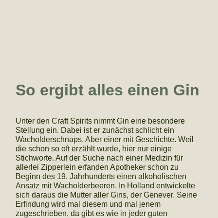
So ergibt alles einen Gin
Unter den Craft Spirits nimmt Gin eine besondere
Stellung ein. Dabei ist er zunächst schlicht ein
Wacholderschnaps. Aber einer mit Geschichte. Weil
die schon so oft erzählt wurde, hier nur einige
Stichworte. Auf der Suche nach einer Medizin für
allerlei Zipperlein erfanden Apotheker schon zu
Beginn des 19. Jahrhunderts einen alkoholischen
Ansatz mit Wacholderbeeren. In Holland entwickelte
sich daraus die Mutter aller Gins, der Genever. Seine
Erfindung wird mal diesem und mal jenem
zugeschrieben, da gibt es wie in jeder guten