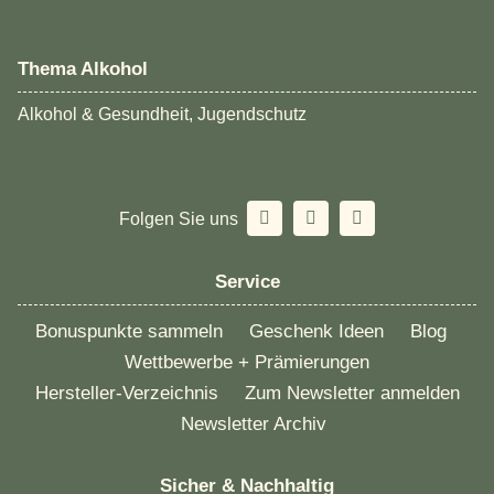
Thema Alkohol
Alkohol & Gesundheit, Jugendschutz
Folgen Sie uns
Service
Bonuspunkte sammeln
Geschenk Ideen
Blog
Wettbewerbe + Prämierungen
Hersteller-Verzeichnis
Zum Newsletter anmelden
Newsletter Archiv
Sicher & Nachhaltig