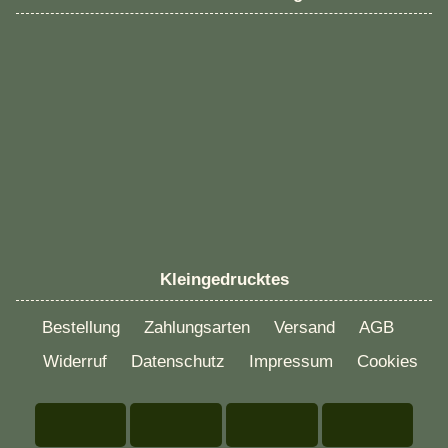
Kleingedrucktes
Bestellung
Zahlungsarten
Versand
AGB
Widerruf
Datenschutz
Impressum
Cookies