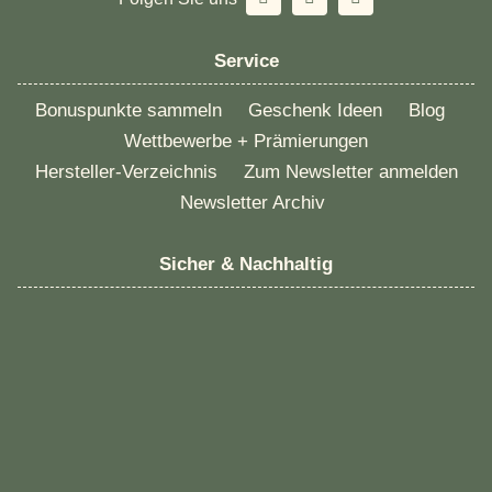
Service
Bonuspunkte sammeln
Geschenk Ideen
Blog
Wettbewerbe + Prämierungen
Hersteller-Verzeichnis
Zum Newsletter anmelden
Newsletter Archiv
Sicher & Nachhaltig