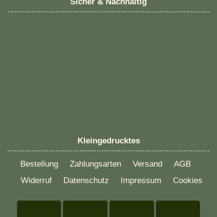
Sicher & Nachhaltig
Kleingedrucktes
Bestellung
Zahlungsarten
Versand
AGB
Widerruf
Datenschutz
Impressum
Cookies