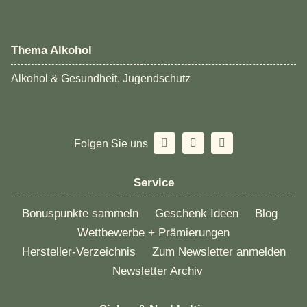
Thema Alkohol
Alkohol & Gesundheit, Jugendschutz
Folgen Sie uns
Service
Bonuspunkte sammeln
Geschenk Ideen
Blog
Wettbewerbe + Prämierungen
Hersteller-Verzeichnis
Zum Newsletter anmelden
Newsletter Archiv