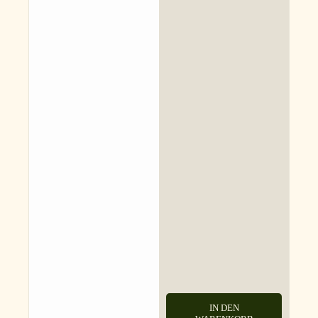
IN DEN