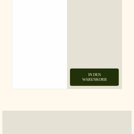
IN DEN
WARENKORB