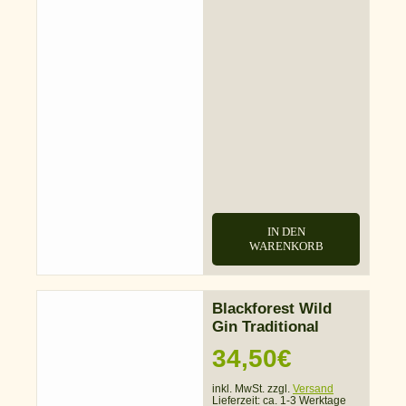
IN DEN
WARENKORB
Blackforest Wild
Gin Traditional
34,50
€
inkl. MwSt. zzgl.
Versand
Lieferzeit:
ca. 1-3 Werktage