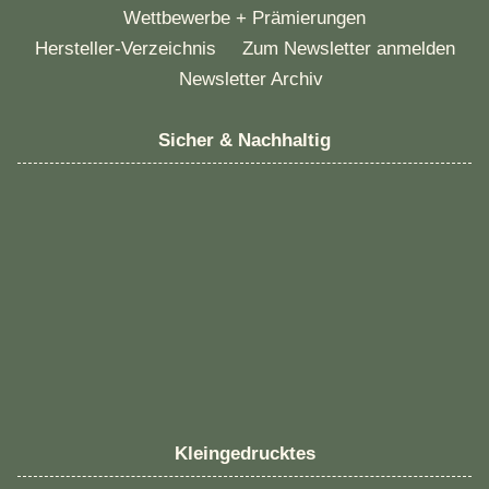
Wettbewerbe + Prämierungen
Hersteller-Verzeichnis
Zum Newsletter anmelden
Newsletter Archiv
Sicher & Nachhaltig
Kleingedrucktes