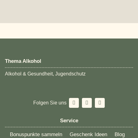
Thema Alkohol
Alkohol & Gesundheit, Jugendschutz
Folgen Sie uns
Service
Bonuspunkte sammeln
Geschenk Ideen
Blog