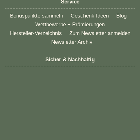
Service
Bonuspunkte sammeln
Geschenk Ideen
Blog
Wettbewerbe + Prämierungen
Hersteller-Verzeichnis
Zum Newsletter anmelden
Newsletter Archiv
Sicher & Nachhaltig