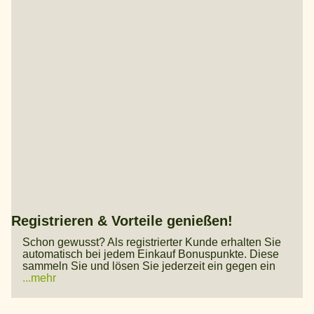
Registrieren & Vorteile genießen!
Schon gewusst? Als registrierter Kunde erhalten Sie
automatisch bei jedem Einkauf Bonuspunkte. Diese
sammeln Sie und lösen Sie jederzeit ein gegen ein
...mehr