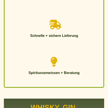
Schnelle + sichere Lieferung
Spirituosenwissen + Beratung
WHISKY, GIN,