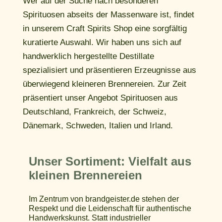
Wer auf der Suche nach besonderen
Spirituosen abseits der Massenware ist, findet
in unserem Craft Spirits Shop eine sorgfältig
kuratierte Auswahl. Wir haben uns sich auf
handwerklich hergestellte Destillate
spezialisiert und präsentieren Erzeugnisse aus
überwiegend kleineren Brennereien. Zur Zeit
präsentiert unser Angebot Spirituosen aus
Deutschland, Frankreich, der Schweiz,
Dänemark, Schweden, Italien und Irland.
Unser Sortiment: Vielfalt aus
kleinen Brennereien
Im Zentrum von brandgeister.de stehen der
Respekt und die Leidenschaft für authentische
Handwerkskunst. Statt industrieller