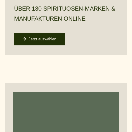
ÜBER 130 SPIRITUOSEN-MARKEN &
MANUFAKTUREN ONLINE
Jetzt auswählen