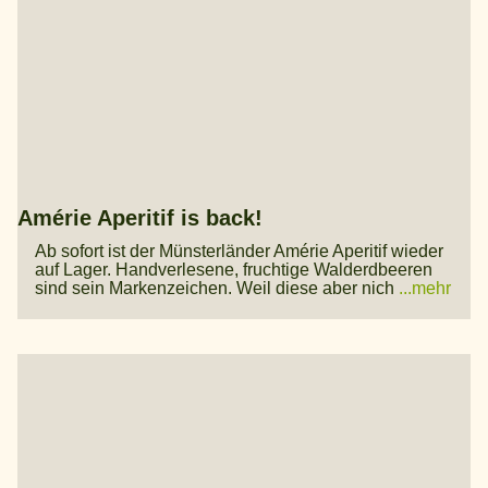
Amérie Aperitif is back!
Ab sofort ist der Münsterländer Amérie Aperitif wieder
auf Lager. Handverlesene, fruchtige Walderdbeeren
sind sein Markenzeichen. Weil diese aber nich
...mehr