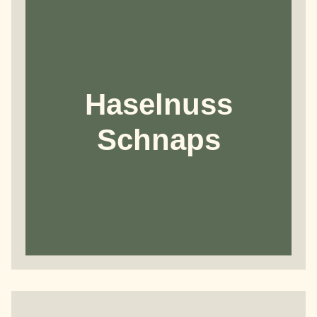
Haselnuss
Schnaps