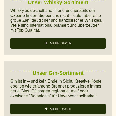
Unser Whisky-Sortiment
Whisky aus Schottland, Irland und jenseits der
Ozeane finden Sie bei uns nicht – dafür aber eine
große Zahl deutscher und französischer Whiskies.
Viele sind international prämiert und überzeugen
mit Top Qualität.
MEHR DAVON
Unser Gin-Sortiment
Gin ist in – und kein Ende in Sicht. Kreative Köpfe
ebenso wie erfahrene Brenner produzieren immer
neue Gins. Oft sorgen regionale und / oder
exotische “Botanicals” für Unverwechselbarkeit.
MEHR DAVON