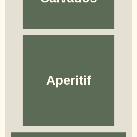
Aperitif