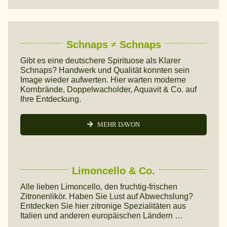
Schnaps ≠ Schnaps
Gibt es eine deutschere Spirituose als Klarer
Schnaps? Handwerk und Qualität konnten sein
Image wieder aufwerten. Hier warten moderne
Kornbrände, Doppelwacholder, Aquavit & Co. auf
Ihre Entdeckung.
MEHR DAVON
Limoncello & Co.
Alle lieben Limoncello, den fruchtig-frischen
Zitronenlikör. Haben Sie Lust auf Abwechslung?
Entdecken Sie hier zitronige Spezialitäten aus
Italien und anderen europäischen Ländern …