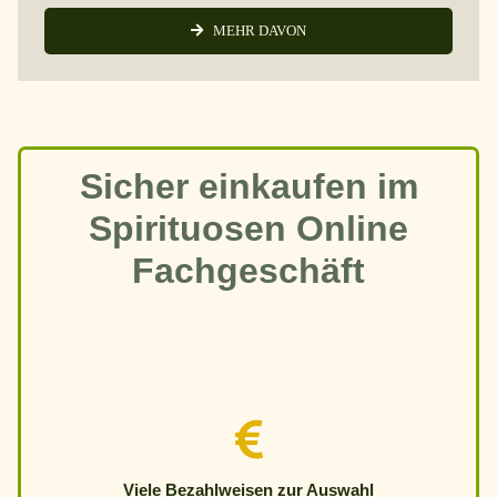
MEHR DAVON
Sicher einkaufen im
Spirituosen Online
Fachgeschäft
Viele Bezahlweisen zur Auswahl