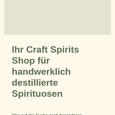
Ihr Craft Spirits
Shop für
handwerklich
destillierte
Spirituosen