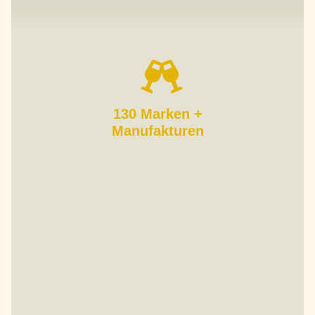
130 Marken +
Manufakturen