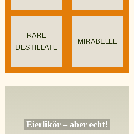
RARE
MIRABELLE
DESTILLATE
Eierlikör – aber echt!