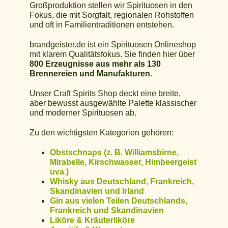
Großproduktion stellen wir Spirituosen in den
Fokus, die mit Sorgfalt, regionalen Rohstoffen
und oft in Familientraditionen entstehen.
brandgeister.de ist ein Spirituosen Onlineshop
mit klarem Qualitätsfokus. Sie finden hier über
800 Erzeugnisse aus mehr als 130
Brennereien und Manufakturen
.
Unser Craft Spirits Shop deckt eine breite,
aber bewusst ausgewählte Palette klassischer
und moderner Spirituosen ab.
Zu den wichtigsten Kategorien gehören:
Obstschnaps (z. B. Williamsbirne,
Mirabelle, Kirschwasser, Himbeergeist
uva.)
Whisky aus Deutschland, Frankreich,
Skandinavien und Irland
Gin aus vielen Teilen Deutschlands,
Frankreich und Skandinavien
Liköre & Kräuterliköre