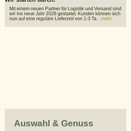
Mit einem neuen Partner für Logistik und Versand sind
wir ins neue Jahr 2026 gestartet. Kunden können sich
nun auf eine reguläre Lieferzeit von 1-3 Ta
...mehr
Auswahl & Genuss