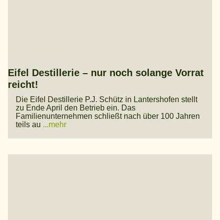
Eifel Destillerie – nur noch solange Vorrat
reicht!
Die Eifel Destillerie P.J. Schütz in Lantershofen stellt
zu Ende April den Betrieb ein. Das
Familienunternehmen schließt nach über 100 Jahren
teils au
...mehr